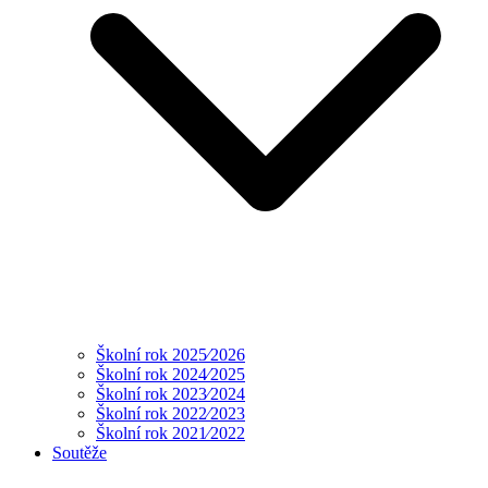
Školní rok 2025⁄2026
Školní rok 2024⁄2025
Školní rok 2023⁄2024
Školní rok 2022⁄2023
Školní rok 2021⁄2022
Soutěže