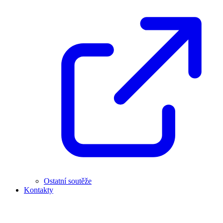
Ostatní soutěže
Kontakty