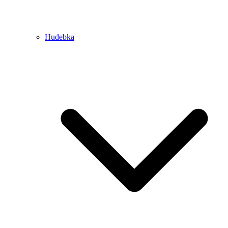
Hudebka