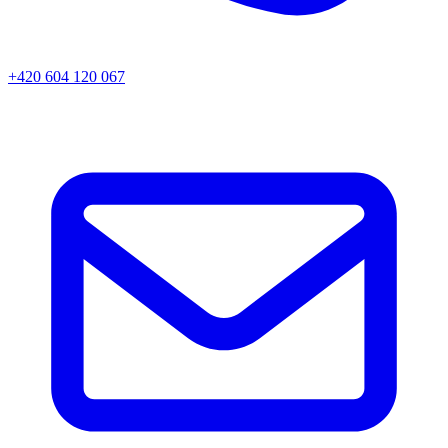
+420 604 120 067