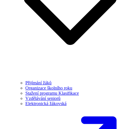
Přijímání žáků
Organizace školního roku
Stažení programu Klasifikace
Vzdělávání seniorů
Elektronická žákovská