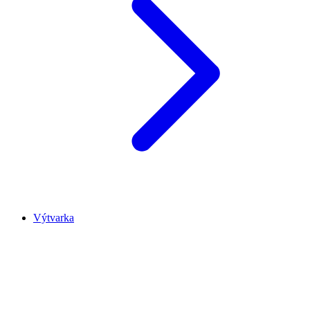
Výtvarka