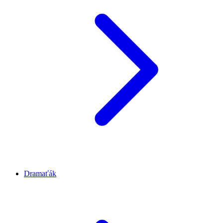
Dramaťák