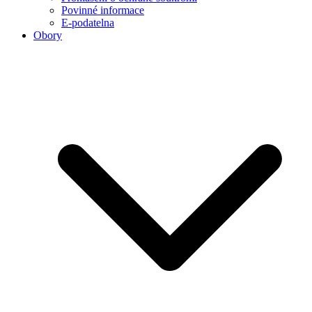
Povinné informace
E-podatelna
Obory