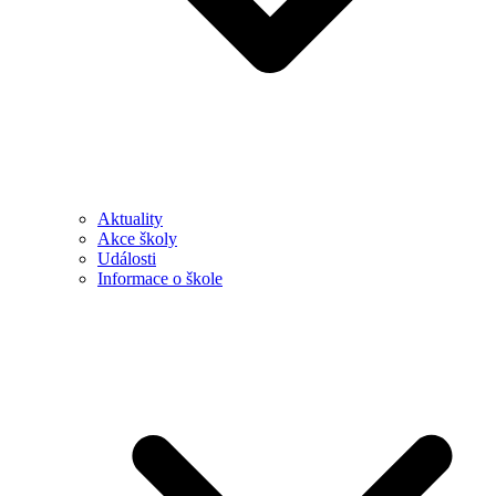
Aktuality
Akce školy
Události
Informace o škole