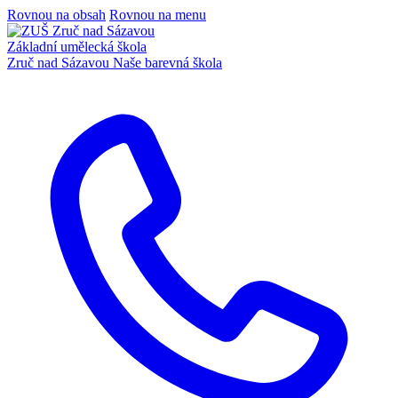
Rovnou na obsah
Rovnou na menu
Základní umělecká škola
Zruč nad Sázavou
Naše barevná škola