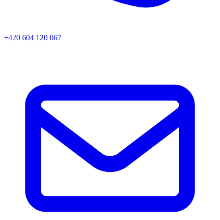
+420 604 120 067