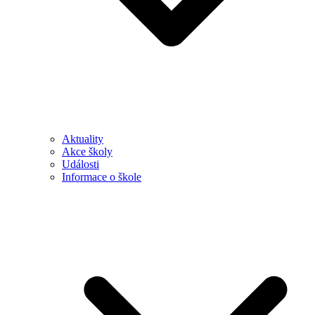
Aktuality
Akce školy
Události
Informace o škole