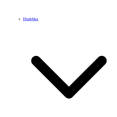
Hudebka