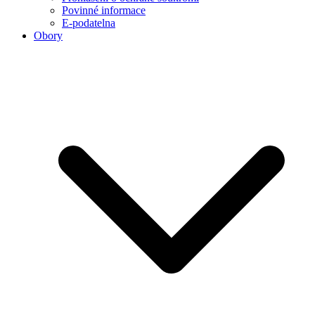
Povinné informace
E-podatelna
Obory