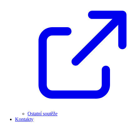
Ostatní soutěže
Kontakty