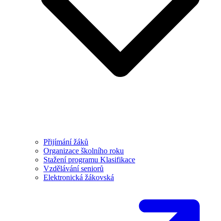
Přijímání žáků
Organizace školního roku
Stažení programu Klasifikace
Vzdělávání seniorů
Elektronická žákovská