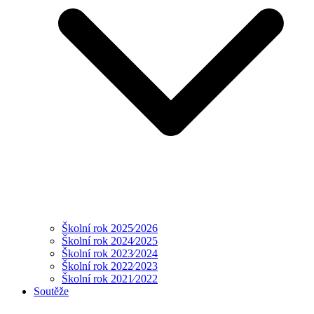
Školní rok 2025⁄2026
Školní rok 2024⁄2025
Školní rok 2023⁄2024
Školní rok 2022⁄2023
Školní rok 2021⁄2022
Soutěže