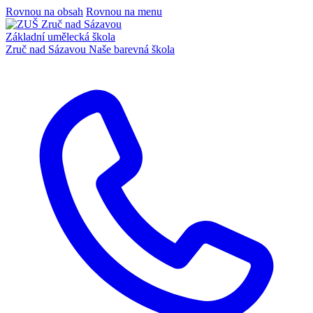
Rovnou na obsah
Rovnou na menu
Základní umělecká škola
Zruč nad Sázavou
Naše barevná škola