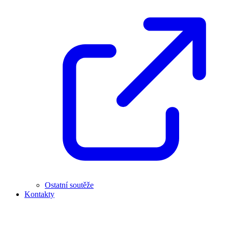
Ostatní soutěže
Kontakty