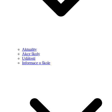
Aktuality
Akce školy
Události
Informace o škole