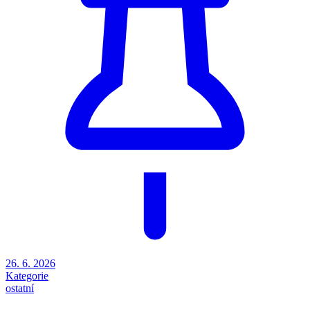
26. 6. 2026
Kategorie
ostatní