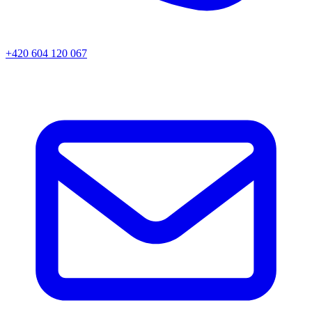
+420 604 120 067