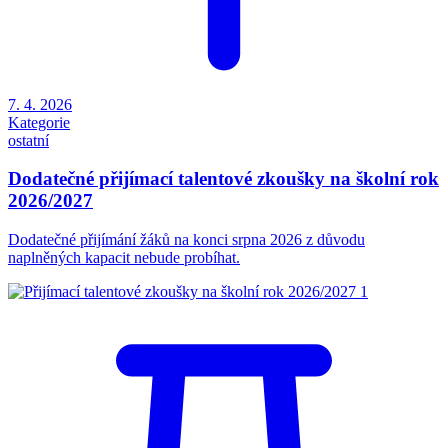
7. 4. 2026
Kategorie
ostatní
Dodatečné přijímací talentové zkoušky na školní rok
2026/2027
Dodatečné přijímání žáků na konci srpna 2026 z důvodu
naplněných kapacit nebude probíhat.