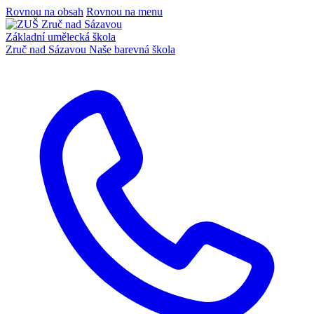
Rovnou na obsah
Rovnou na menu
Základní umělecká škola
Zruč nad Sázavou
Naše barevná škola