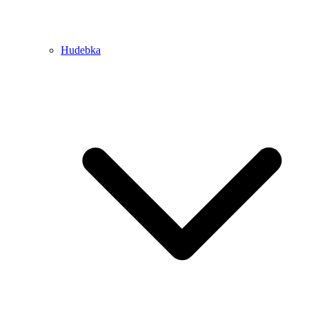
Hudebka