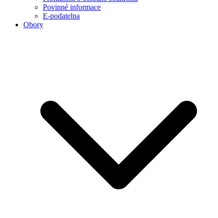
Povinné informace
E-podatelna
Obory