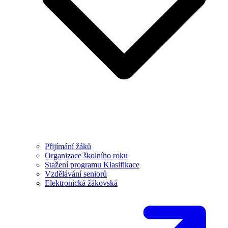
Přijímání žáků
Organizace školního roku
Stažení programu Klasifikace
Vzdělávání seniorů
Elektronická žákovská