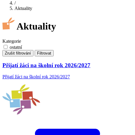
/
Aktuality
Aktuality
Kategorie
ostatní
Zrušit filtrování
Filtrovat
Přijatí žáci na školní rok 2026/2027
Přijatí žáci na školní rok 2026/2027