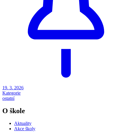
19. 3. 2026
Kategorie
ostatní
O škole
Aktuality
Akce školy