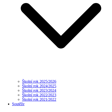
Školní rok 2025⁄2026
Školní rok 2024⁄2025
Školní rok 2023⁄2024
Školní rok 2022⁄2023
Školní rok 2021⁄2022
Soutěže