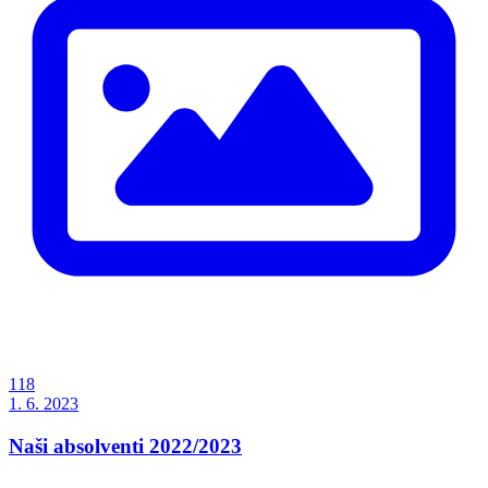
118
1. 6. 2023
Naši absolventi 2022/2023