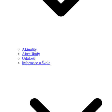
Aktuality
Akce školy
Události
Informace o škole