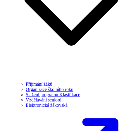
Přijímání žáků
Organizace školního roku
Stažení programu Klasifikace
Vzdělávání seniorů
Elektronická žákovská