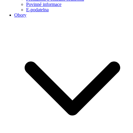
Povinné informace
E-podatelna
Obory