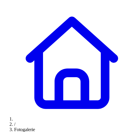
/
Fotogalerie