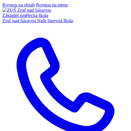
Rovnou na obsah
Rovnou na menu
Základní umělecká škola
Zruč nad Sázavou
Naše barevná škola