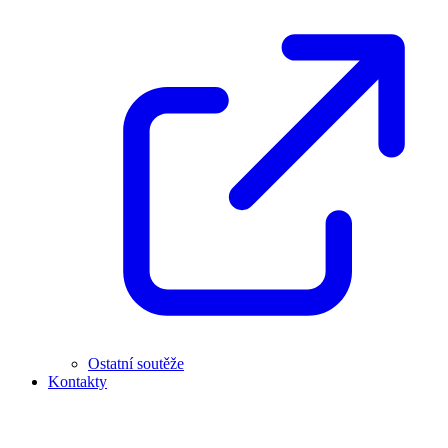
Ostatní soutěže
Kontakty