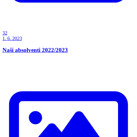
32
1. 6. 2023
Naši absolventi 2022/2023