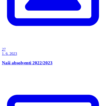
27
1. 6. 2023
Naši absolventi 2022/2023