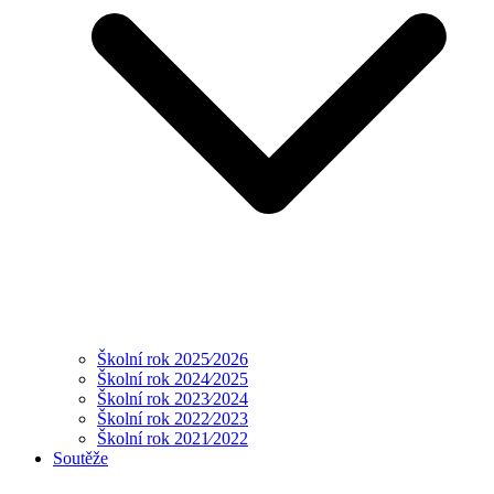
Školní rok 2025⁄2026
Školní rok 2024⁄2025
Školní rok 2023⁄2024
Školní rok 2022⁄2023
Školní rok 2021⁄2022
Soutěže