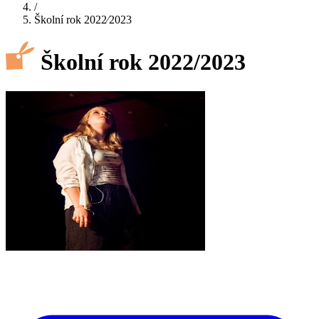
/
Školní rok 2022⁄2023
Školní rok 2022/2023