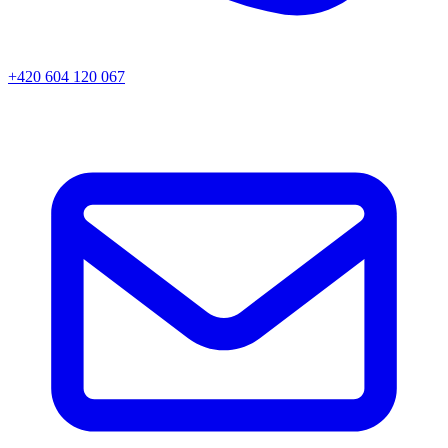
+420 604 120 067