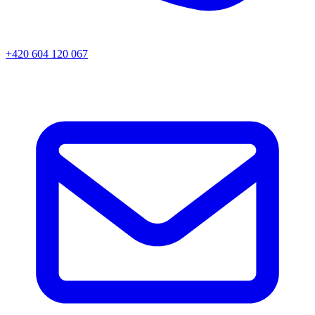
+420 604 120 067