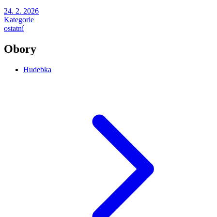
24. 2. 2026
Kategorie
ostatní
Obory
Hudebka