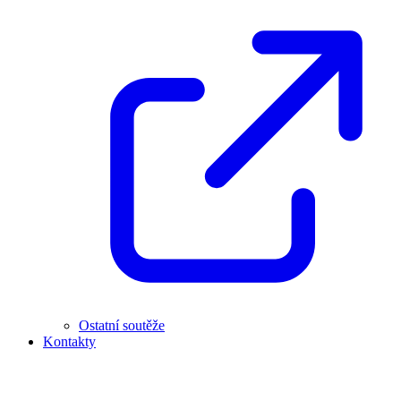
Ostatní soutěže
Kontakty