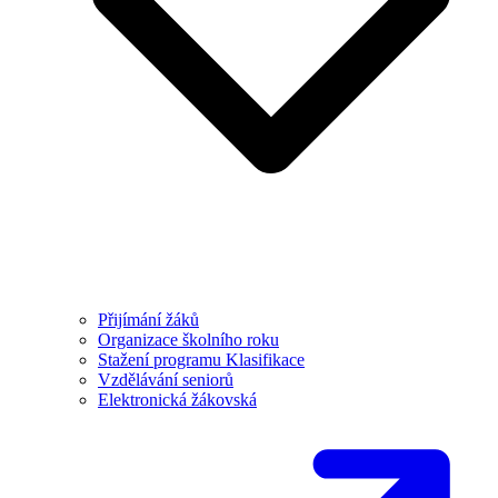
Přijímání žáků
Organizace školního roku
Stažení programu Klasifikace
Vzdělávání seniorů
Elektronická žákovská