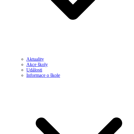
Aktuality
Akce školy
Události
Informace o škole