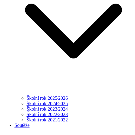
Školní rok 2025⁄2026
Školní rok 2024⁄2025
Školní rok 2023⁄2024
Školní rok 2022⁄2023
Školní rok 2021⁄2022
Soutěže