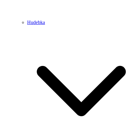
Hudebka