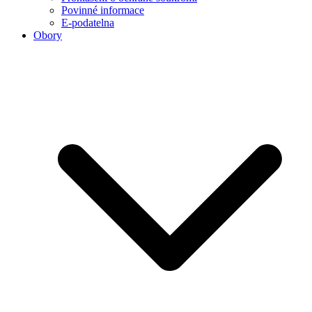
Povinné informace
E-podatelna
Obory