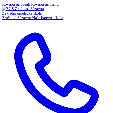
Rovnou na obsah
Rovnou na menu
Základní umělecká škola
Zruč nad Sázavou
Naše barevná škola