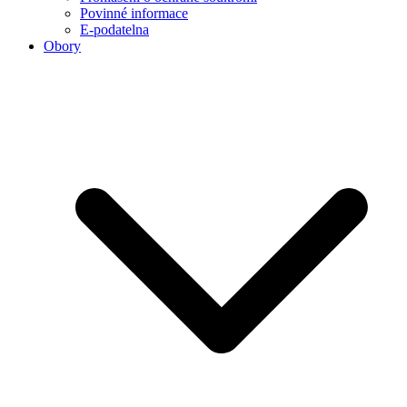
Povinné informace
E-podatelna
Obory