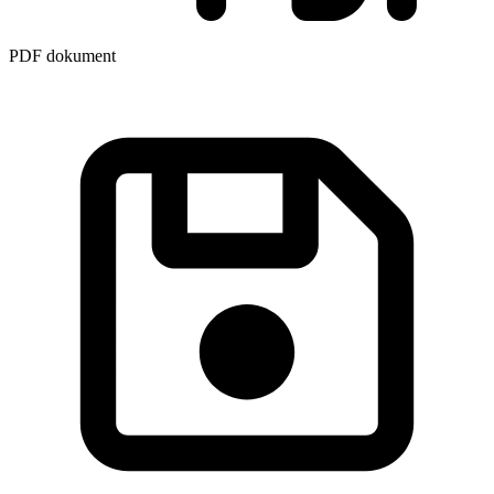
PDF dokument