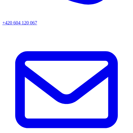
+420 604 120 067