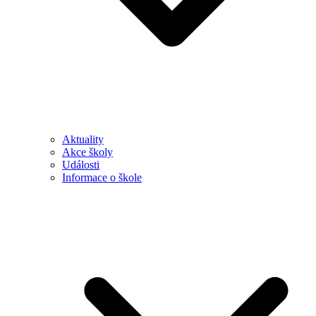
Aktuality
Akce školy
Události
Informace o škole