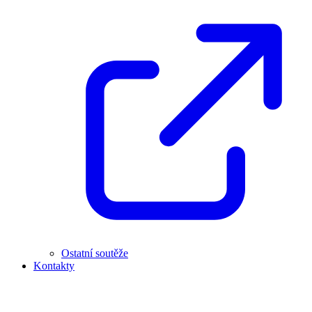
Ostatní soutěže
Kontakty