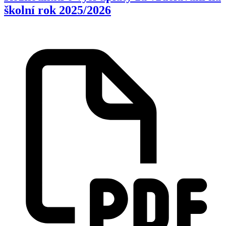
školní rok 2025/2026