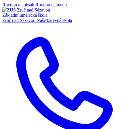
Rovnou na obsah
Rovnou na menu
Základní umělecká škola
Zruč nad Sázavou
Naše barevná škola