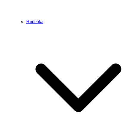
Hudebka