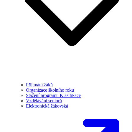
Přijímání žáků
Organizace školního roku
Stažení programu Klasifikace
Vzdělávání seniorů
Elektronická žákovská