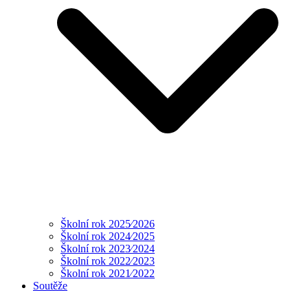
Školní rok 2025⁄2026
Školní rok 2024⁄2025
Školní rok 2023⁄2024
Školní rok 2022⁄2023
Školní rok 2021⁄2022
Soutěže