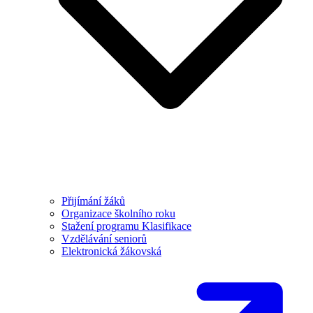
Přijímání žáků
Organizace školního roku
Stažení programu Klasifikace
Vzdělávání seniorů
Elektronická žákovská