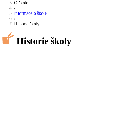
O škole
/
Informace o škole
/
Historie školy
Historie školy