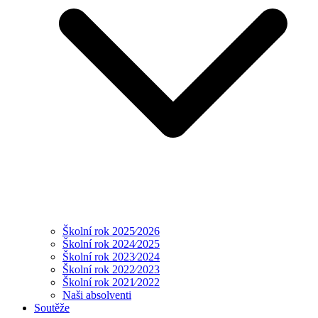
Školní rok 2025⁄2026
Školní rok 2024⁄2025
Školní rok 2023⁄2024
Školní rok 2022⁄2023
Školní rok 2021⁄2022
Naši absolventi
Soutěže