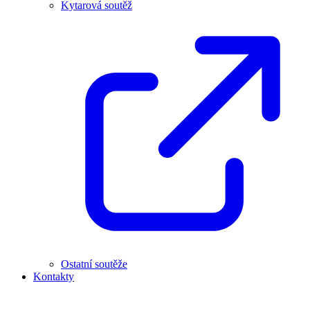
Kytarová soutěž
Ostatní soutěže
Kontakty