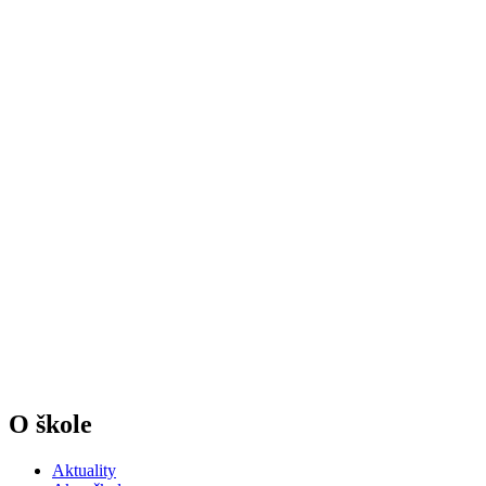
O škole
Aktuality