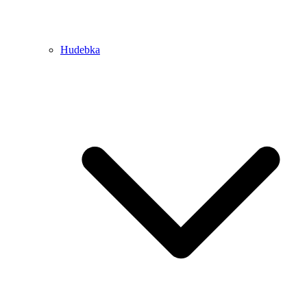
Hudebka