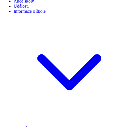
Akce školy
Události
Informace o škole