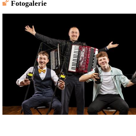
Fotogalerie