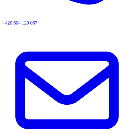
+420 604 120 067