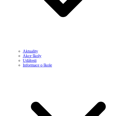
Aktuality
Akce školy
Události
Informace o škole