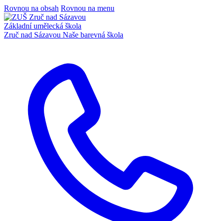
Rovnou na obsah
Rovnou na menu
Základní umělecká škola
Zruč nad Sázavou
Naše barevná škola