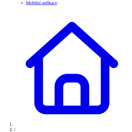
Mobilní aplikace
/