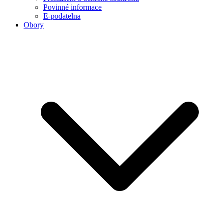
Povinné informace
E-podatelna
Obory