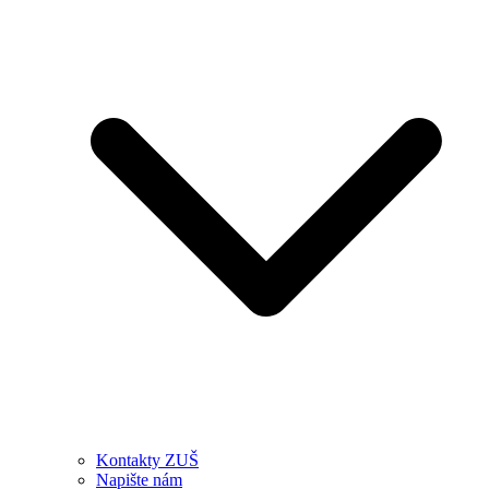
Kontakty ZUŠ
Napište nám