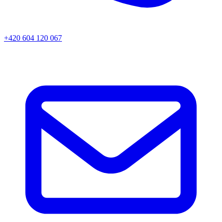
+420 604 120 067