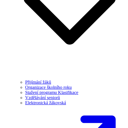
Přijímání žáků
Organizace školního roku
Stažení programu Klasifikace
Vzdělávání seniorů
Elektronická žákovská