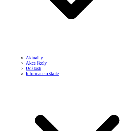
Aktuality
Akce školy
Události
Informace o škole