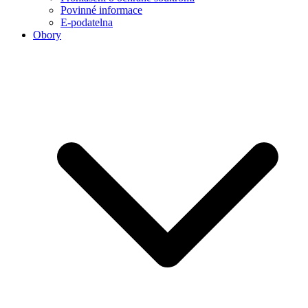
Povinné informace
E-podatelna
Obory