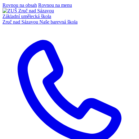
Rovnou na obsah
Rovnou na menu
Základní umělecká škola
Zruč nad Sázavou
Naše barevná škola