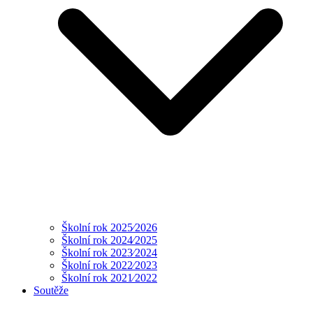
Školní rok 2025⁄2026
Školní rok 2024⁄2025
Školní rok 2023⁄2024
Školní rok 2022⁄2023
Školní rok 2021⁄2022
Soutěže