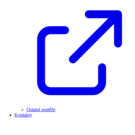
Ostatní soutěže
Kontakty