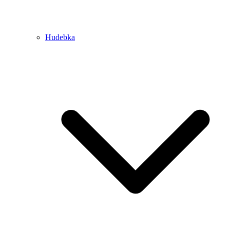
Hudebka