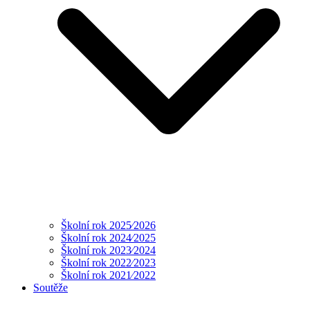
Školní rok 2025⁄2026
Školní rok 2024⁄2025
Školní rok 2023⁄2024
Školní rok 2022⁄2023
Školní rok 2021⁄2022
Soutěže