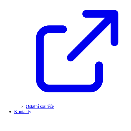
Ostatní soutěže
Kontakty