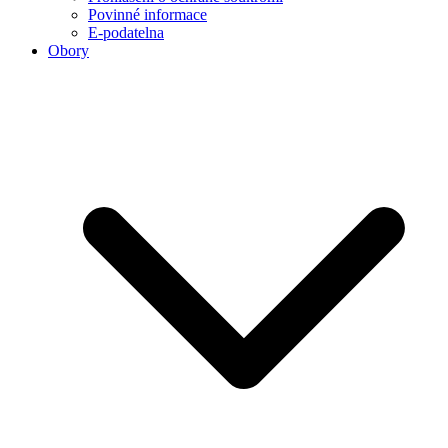
Povinné informace
E-podatelna
Obory