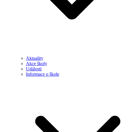
Aktuality
Akce školy
Události
Informace o škole