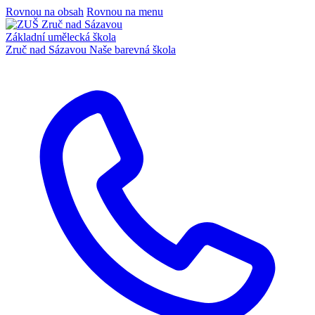
Rovnou na obsah
Rovnou na menu
Základní umělecká škola
Zruč nad Sázavou
Naše barevná škola