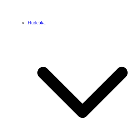
Hudebka