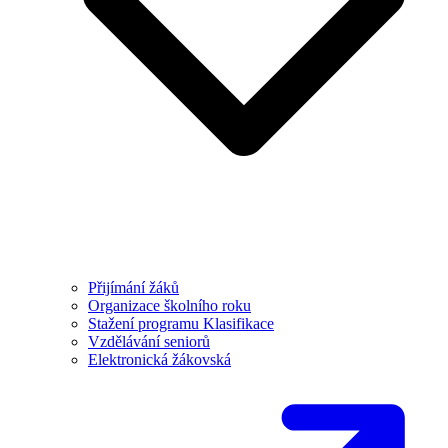
Přijímání žáků
Organizace školního roku
Stažení programu Klasifikace
Vzdělávání seniorů
Elektronická žákovská