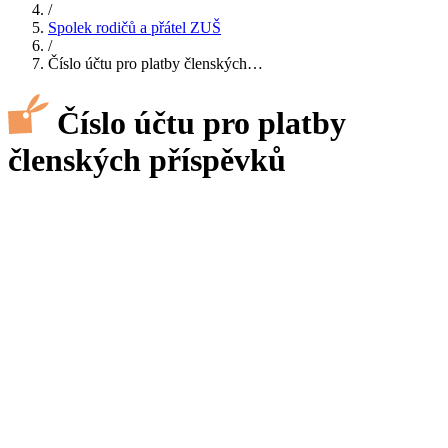
/
Spolek rodičů a přátel ZUŠ
/
Číslo účtu pro platby členských…
Číslo účtu pro platby
členských příspěvků