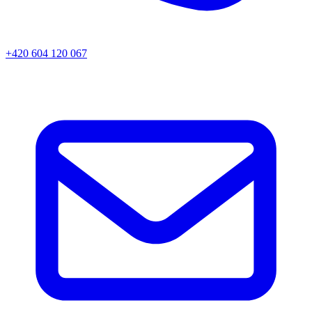
+420 604 120 067