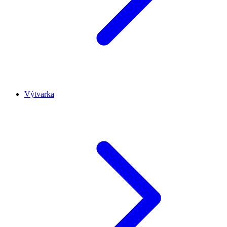
Výtvarka