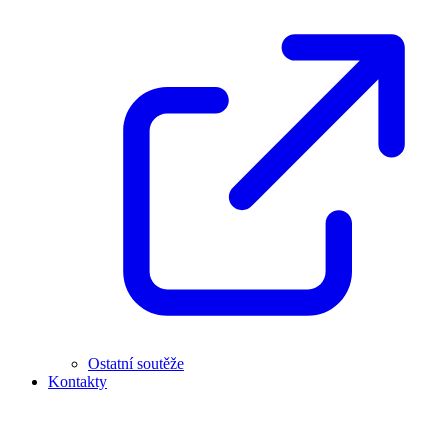
Ostatní soutěže
Kontakty