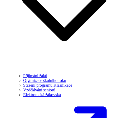
Přijímání žáků
Organizace školního roku
Stažení programu Klasifikace
Vzdělávání seniorů
Elektronická žákovská