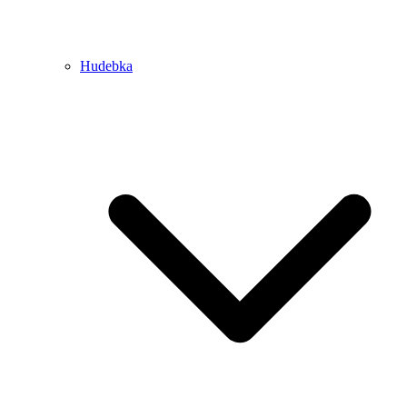
Hudebka