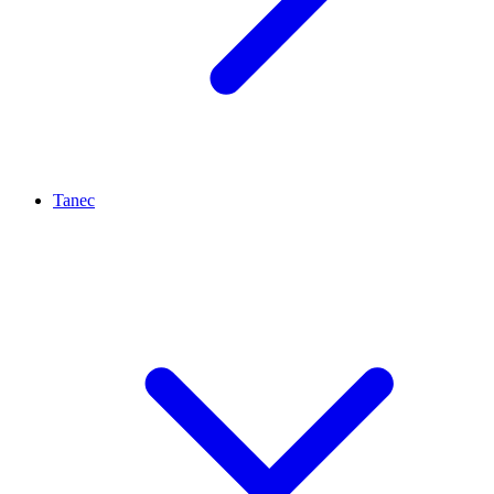
Tanec