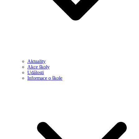
Aktuality
Akce školy
Události
Informace o škole