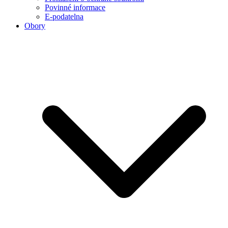
Povinné informace
E-podatelna
Obory