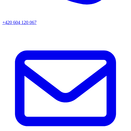
+420 604 120 067