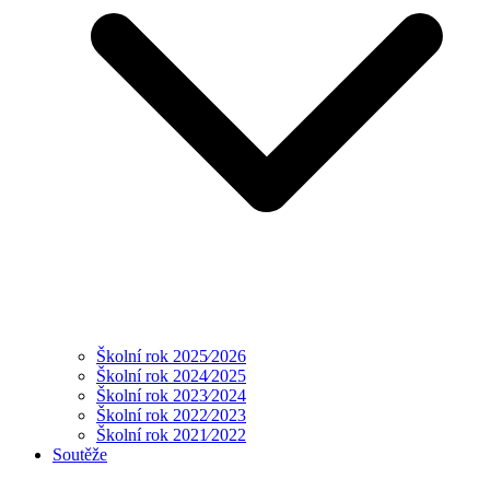
Školní rok 2025⁄2026
Školní rok 2024⁄2025
Školní rok 2023⁄2024
Školní rok 2022⁄2023
Školní rok 2021⁄2022
Soutěže