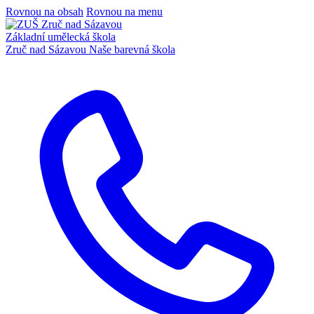
Rovnou na obsah
Rovnou na menu
Základní umělecká škola
Zruč nad Sázavou
Naše barevná škola