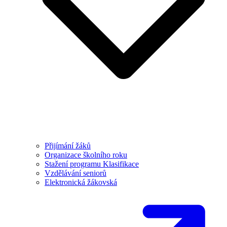
Přijímání žáků
Organizace školního roku
Stažení programu Klasifikace
Vzdělávání seniorů
Elektronická žákovská