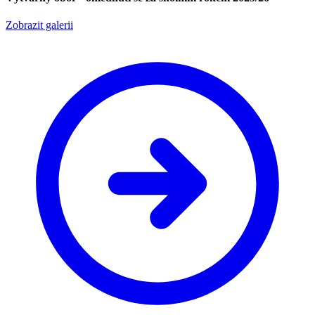
Zobrazit galerii