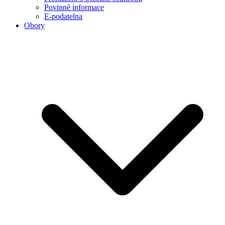
Povinné informace
E-podatelna
Obory