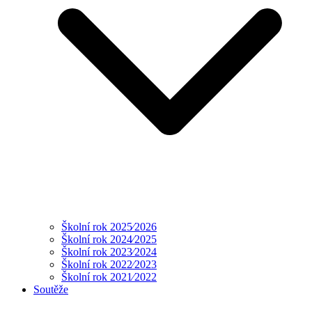
Školní rok 2025⁄2026
Školní rok 2024⁄2025
Školní rok 2023⁄2024
Školní rok 2022⁄2023
Školní rok 2021⁄2022
Soutěže