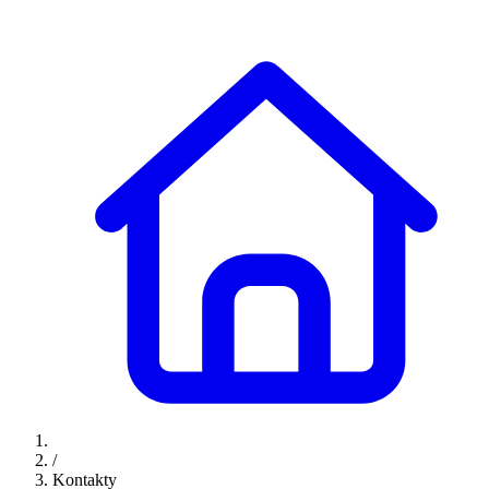
/
Kontakty