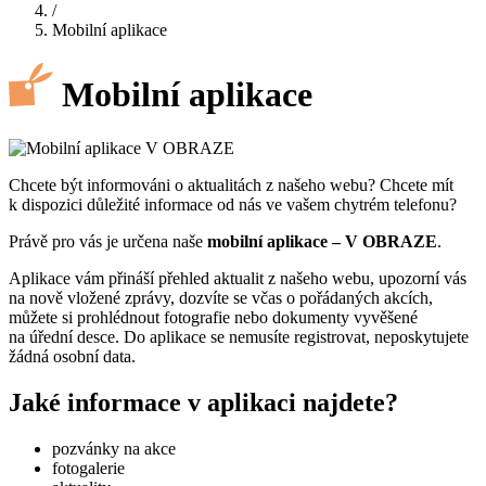
/
Mobilní aplikace
Mobilní aplikace
Chcete být informováni o aktualitách z našeho webu? Chcete mít
k dispozici důležité informace od nás ve vašem chytrém telefonu?
Právě pro vás je určena naše
mobilní aplikace – V OBRAZE
.
Aplikace vám přináší přehled aktualit z našeho webu, upozorní vás
na nově vložené zprávy, dozvíte se včas o pořádaných akcích,
můžete si prohlédnout fotografie nebo dokumenty vyvěšené
na úřední desce. Do aplikace se nemusíte registrovat, neposkytujete
žádná osobní data.
Jaké informace v aplikaci najdete?
pozvánky na akce
fotogalerie