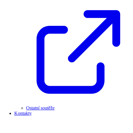
Ostatní soutěže
Kontakty