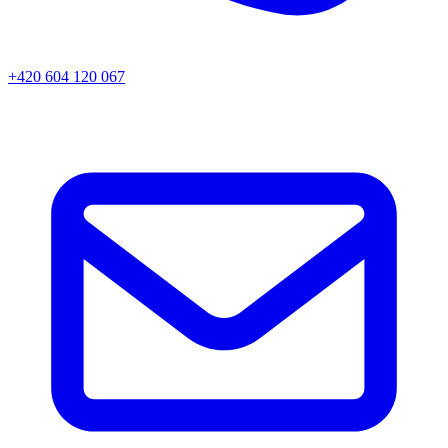
+420 604 120 067