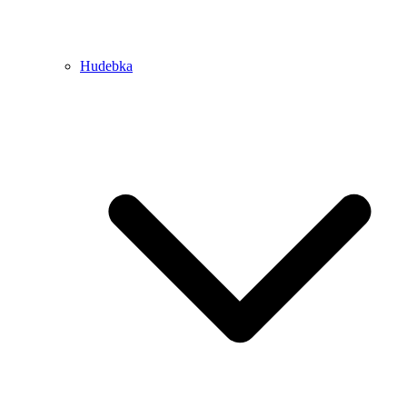
Hudebka