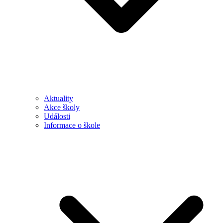
Aktuality
Akce školy
Události
Informace o škole