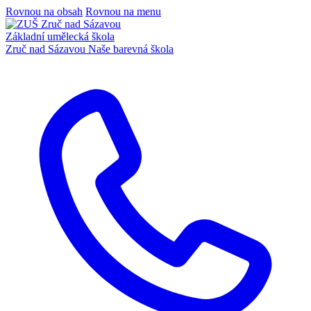
Rovnou na obsah
Rovnou na menu
Základní umělecká škola
Zruč nad Sázavou
Naše barevná škola