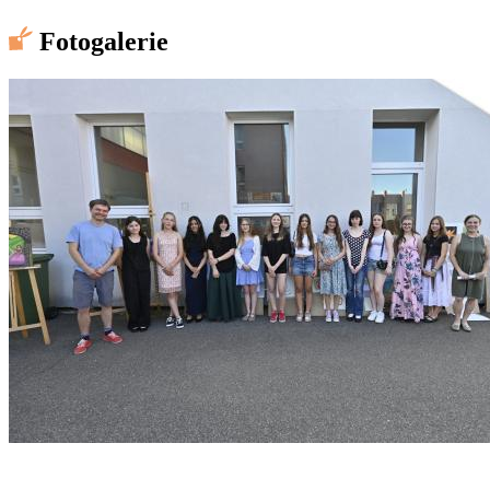
Fotogalerie