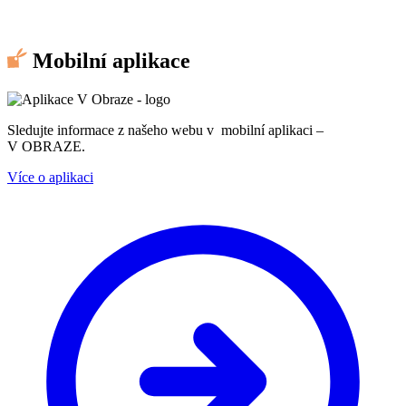
Mobilní aplikace
Sledujte informace z našeho webu v mobilní aplikaci –
V OBRAZE.
Více o aplikaci