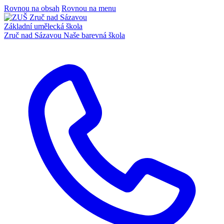
Rovnou na obsah
Rovnou na menu
Základní umělecká škola
Zruč nad Sázavou
Naše barevná škola