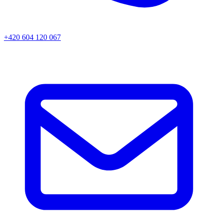
+420 604 120 067