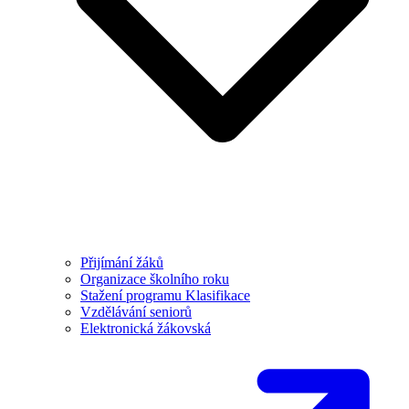
Přijímání žáků
Organizace školního roku
Stažení programu Klasifikace
Vzdělávání seniorů
Elektronická žákovská