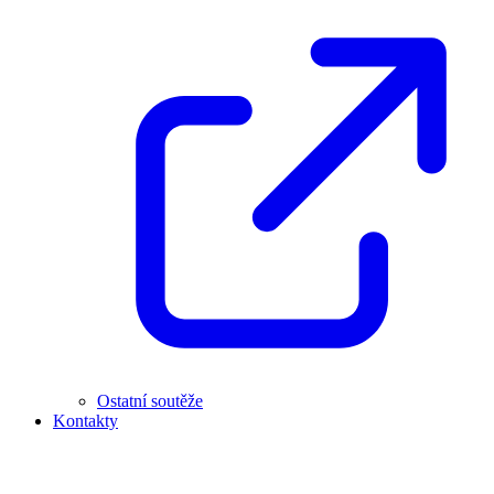
Ostatní soutěže
Kontakty