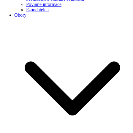
Povinné informace
E-podatelna
Obory