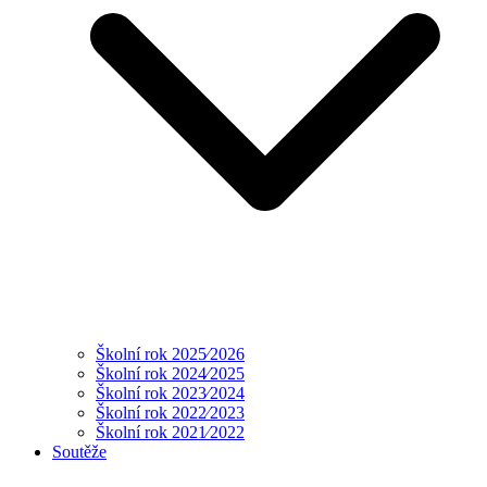
Školní rok 2025⁄2026
Školní rok 2024⁄2025
Školní rok 2023⁄2024
Školní rok 2022⁄2023
Školní rok 2021⁄2022
Soutěže