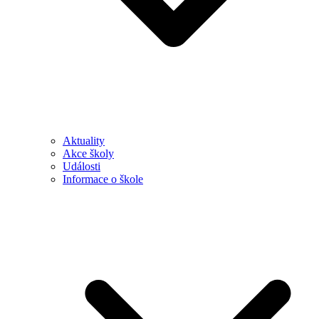
Aktuality
Akce školy
Události
Informace o škole