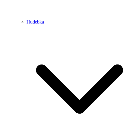
Hudebka