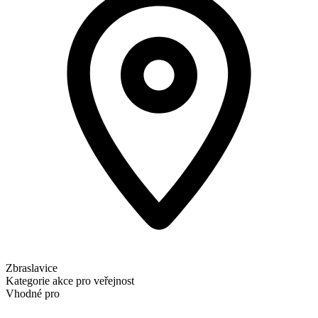
Zbraslavice
Kategorie
akce pro veřejnost
Vhodné pro