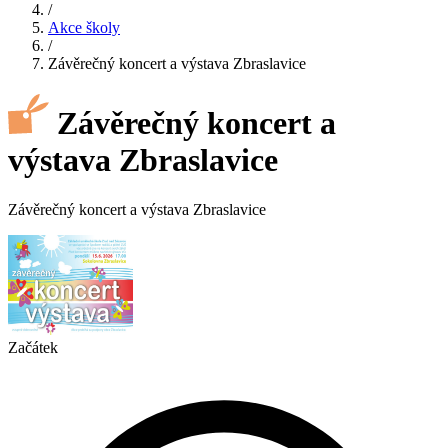
/
Akce školy
/
Závěrečný koncert a výstava Zbraslavice
Závěrečný koncert a
výstava Zbraslavice
Závěrečný koncert a výstava Zbraslavice
Začátek