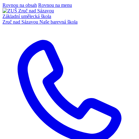
Rovnou na obsah
Rovnou na menu
Základní umělecká škola
Zruč nad Sázavou
Naše barevná škola