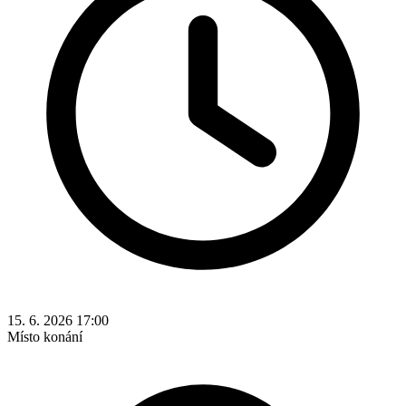
15. 6. 2026 17:00
Místo konání