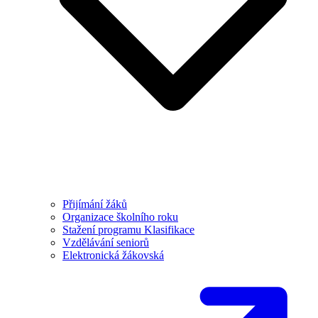
Přijímání žáků
Organizace školního roku
Stažení programu Klasifikace
Vzdělávání seniorů
Elektronická žákovská