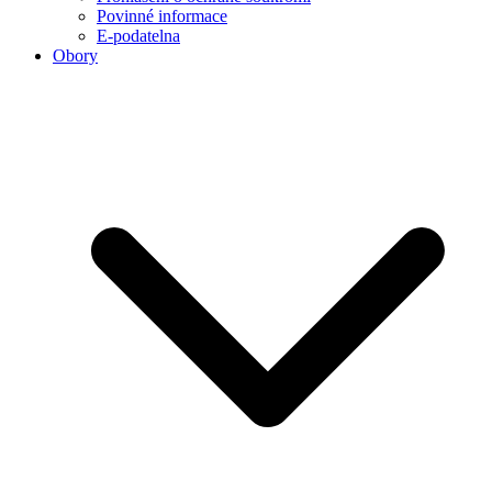
Povinné informace
E-podatelna
Obory