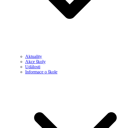
Aktuality
Akce školy
Události
Informace o škole