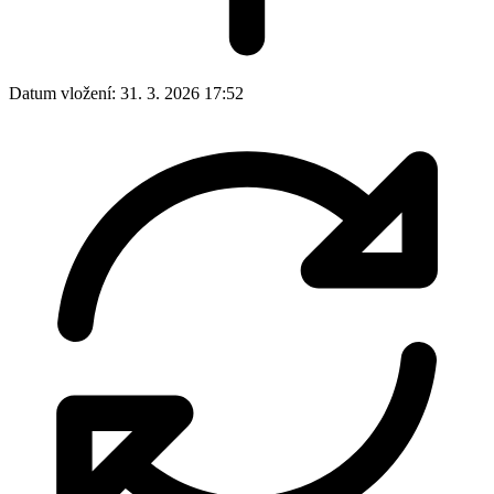
Datum vložení:
31. 3. 2026 17:52