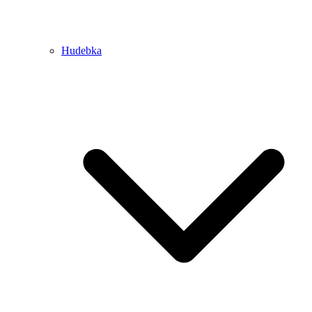
Hudebka