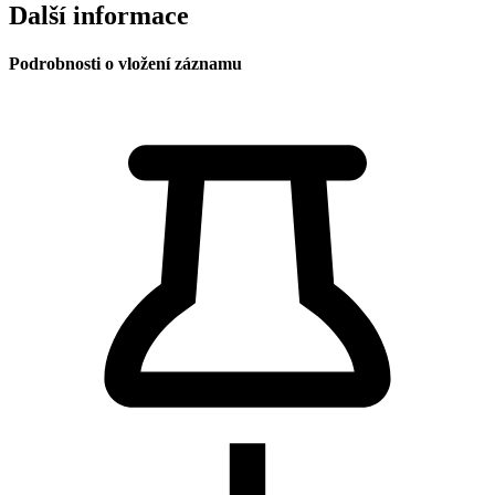
Další informace
Podrobnosti o vložení záznamu