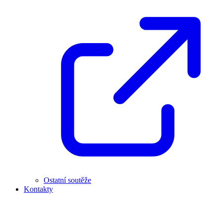
Ostatní soutěže
Kontakty