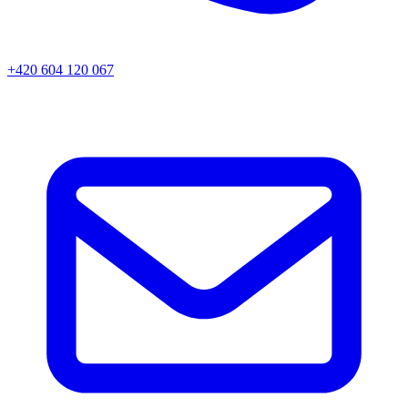
+420 604 120 067