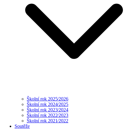
Školní rok 2025⁄2026
Školní rok 2024⁄2025
Školní rok 2023⁄2024
Školní rok 2022⁄2023
Školní rok 2021⁄2022
Soutěže