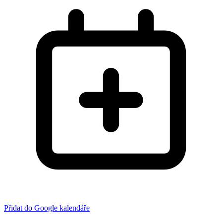
Přidat do Google kalendáře