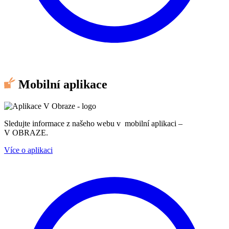
Mobilní aplikace
Sledujte informace z našeho webu v mobilní aplikaci –
V OBRAZE.
Více o aplikaci