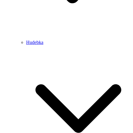
Hudebka