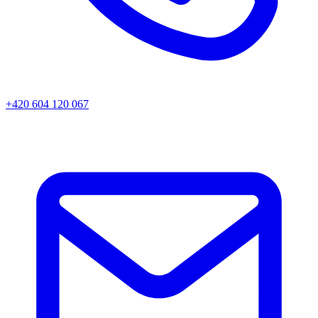
+420 604 120 067