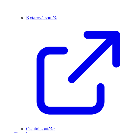
Kytarová soutěž
Ostatní soutěže