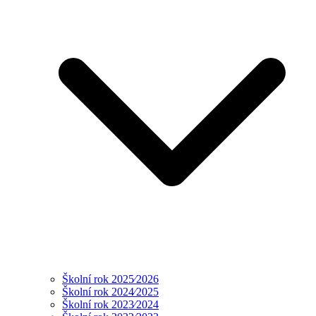
Školní rok 2025⁄2026
Školní rok 2024⁄2025
Školní rok 2023⁄2024