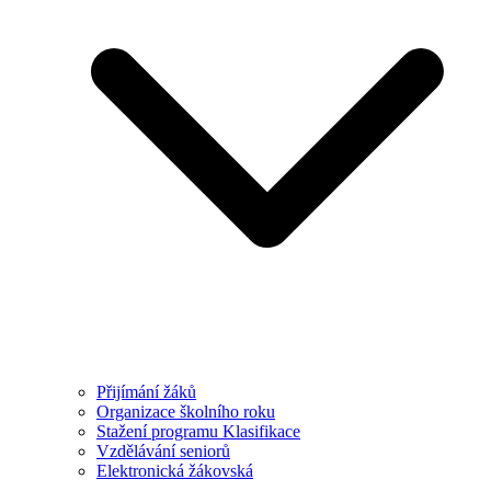
Přijímání žáků
Organizace školního roku
Stažení programu Klasifikace
Vzdělávání seniorů
Elektronická žákovská