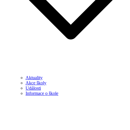
Aktuality
Akce školy
Události
Informace o škole