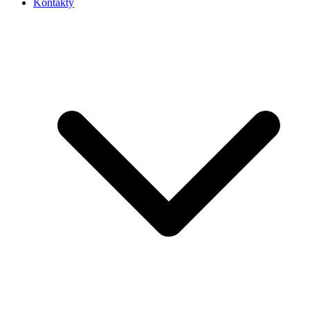
Kontakty