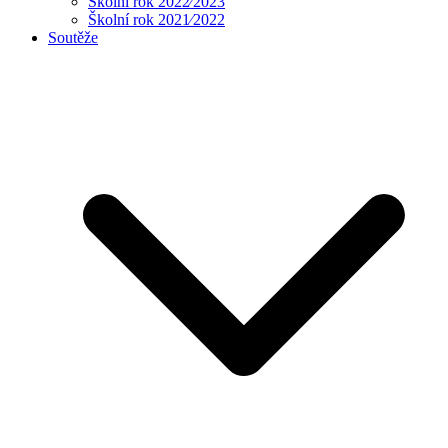
Školní rok 2022⁄2023
Školní rok 2021⁄2022
Soutěže