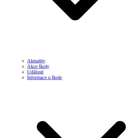
Aktuality
Akce školy
Události
Informace o škole