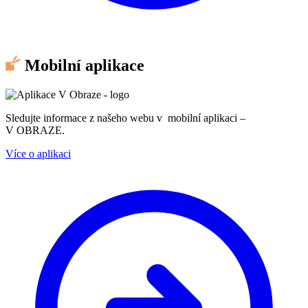
Mobilní aplikace
Sledujte informace z našeho webu v mobilní aplikaci –
V OBRAZE.
Více o aplikaci