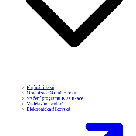
Přijímání žáků
Organizace školního roku
Stažení programu Klasifikace
Vzdělávání seniorů
Elektronická žákovská