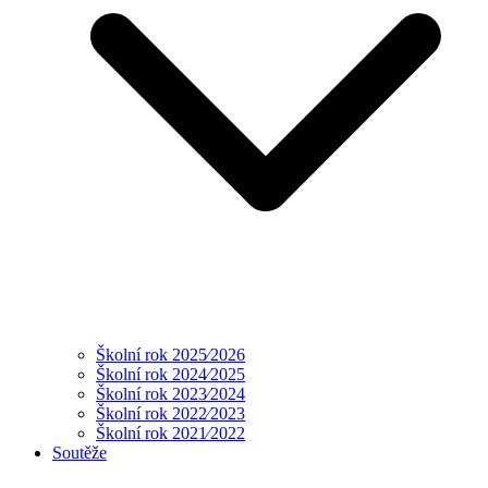
Školní rok 2025⁄2026
Školní rok 2024⁄2025
Školní rok 2023⁄2024
Školní rok 2022⁄2023
Školní rok 2021⁄2022
Soutěže