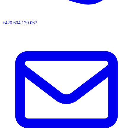
+420 604 120 067