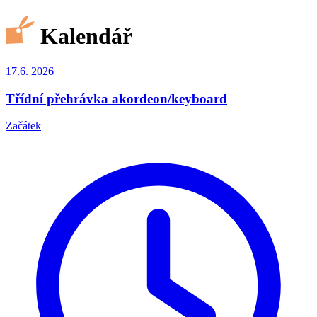
Kalendář
17.6.
2026
Třídní přehrávka akordeon/keyboard
Začátek