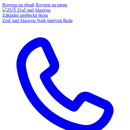
Rovnou na obsah
Rovnou na menu
Základní umělecká škola
Zruč nad Sázavou
Naše barevná škola