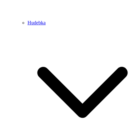
Hudebka