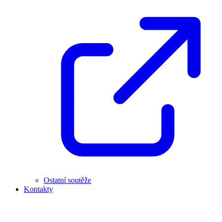
Ostatní soutěže
Kontakty