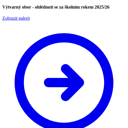
Výtvarný obor - ohlédnutí se za školním rokem 2025/26
Zobrazit galerii