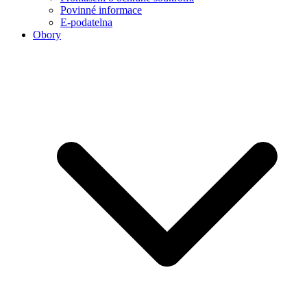
Povinné informace
E-podatelna
Obory