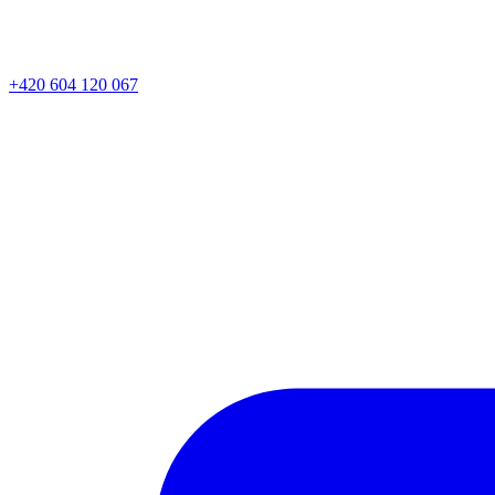
+420 604 120 067