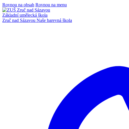
Rovnou na obsah
Rovnou na menu
Základní umělecká škola
Zruč nad Sázavou
Naše barevná škola