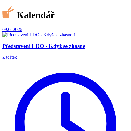
Kalendář
09.6.
2026
Představení LDO - Když se zhasne
Začátek