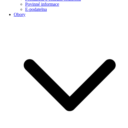
Povinné informace
E-podatelna
Obory