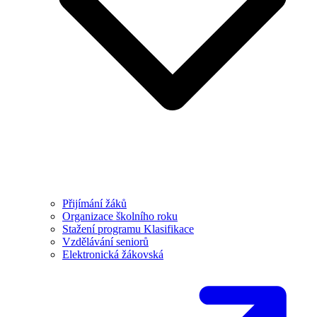
Přijímání žáků
Organizace školního roku
Stažení programu Klasifikace
Vzdělávání seniorů
Elektronická žákovská