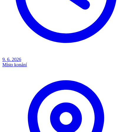
9. 6. 2026
Místo konání