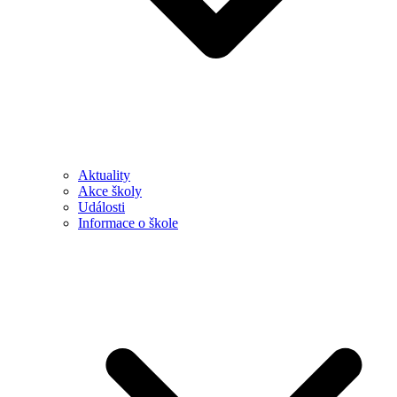
Aktuality
Akce školy
Události
Informace o škole