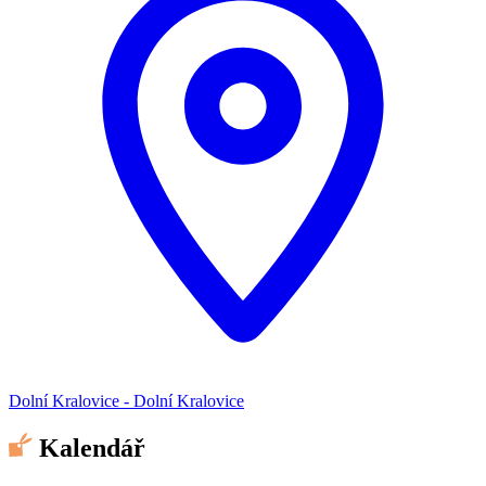
Dolní Kralovice - Dolní Kralovice
Kalendář