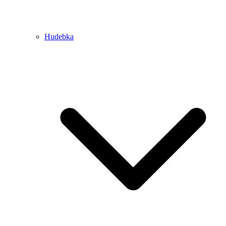
Hudebka