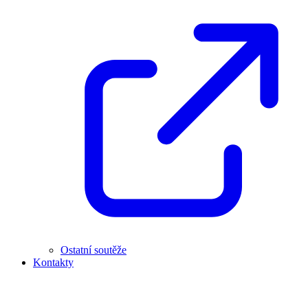
Ostatní soutěže
Kontakty