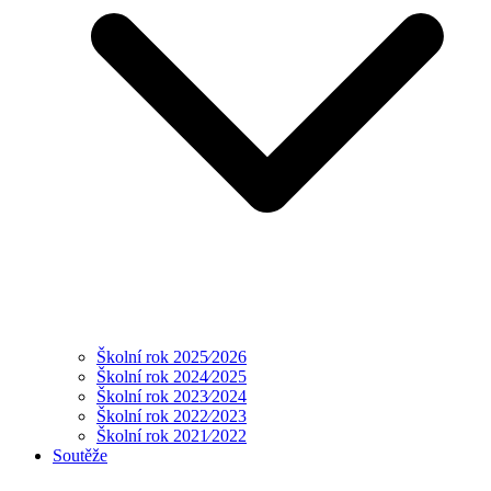
Školní rok 2025⁄2026
Školní rok 2024⁄2025
Školní rok 2023⁄2024
Školní rok 2022⁄2023
Školní rok 2021⁄2022
Soutěže