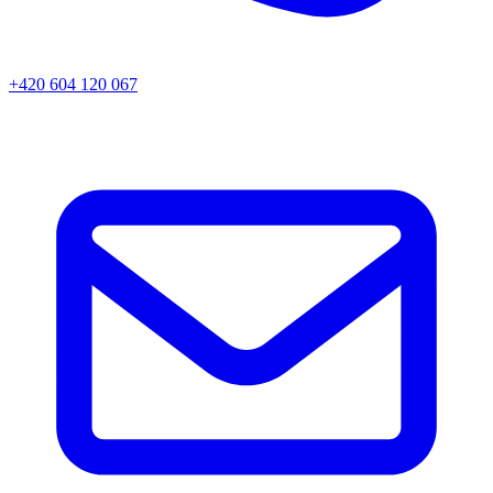
+420 604 120 067