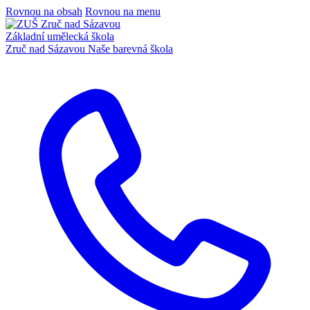
Rovnou na obsah
Rovnou na menu
Základní umělecká škola
Zruč nad Sázavou
Naše barevná škola