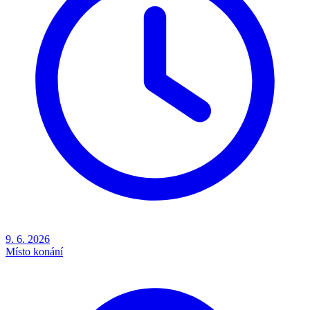
9. 6. 2026
Místo konání