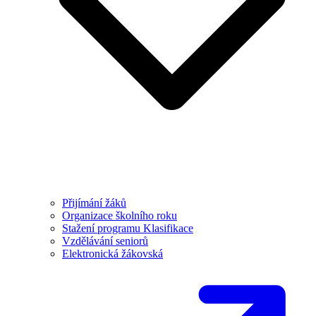
Přijímání žáků
Organizace školního roku
Stažení programu Klasifikace
Vzdělávání seniorů
Elektronická žákovská