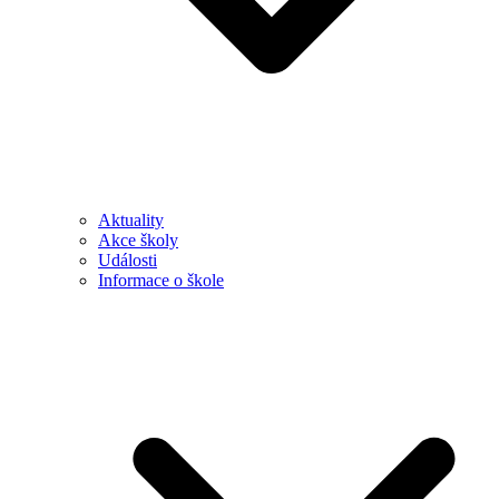
Aktuality
Akce školy
Události
Informace o škole