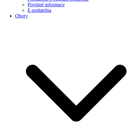
Povinné informace
E-podatelna
Obory