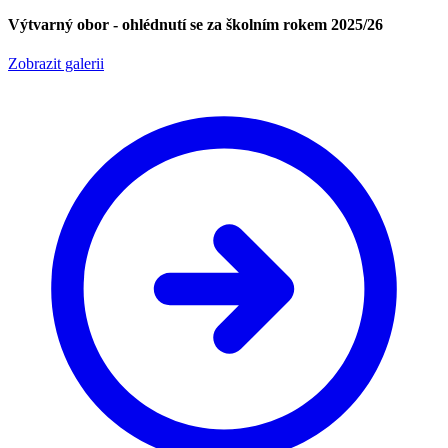
Výtvarný obor - ohlédnutí se za školním rokem 2025/26
Zobrazit galerii