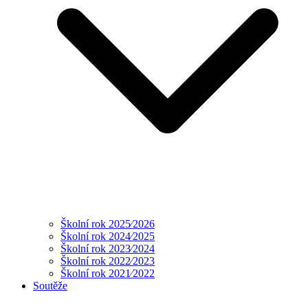
Školní rok 2025⁄2026
Školní rok 2024⁄2025
Školní rok 2023⁄2024
Školní rok 2022⁄2023
Školní rok 2021⁄2022
Soutěže