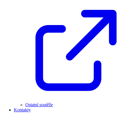
Ostatní soutěže
Kontakty