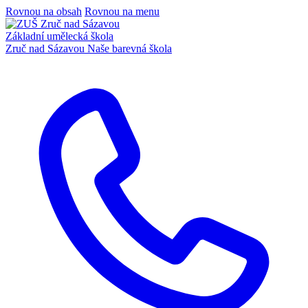
Rovnou na obsah
Rovnou na menu
Základní umělecká škola
Zruč nad Sázavou
Naše barevná škola