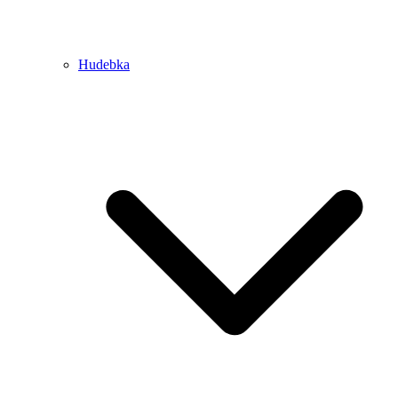
Hudebka