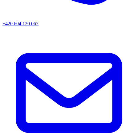
+420 604 120 067