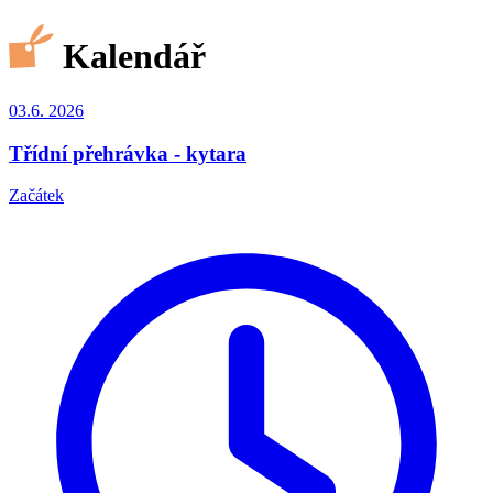
Kalendář
03.6.
2026
Třídní přehrávka - kytara
Začátek