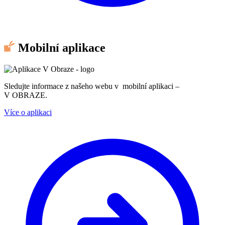
Mobilní aplikace
Sledujte informace z našeho webu v mobilní aplikaci –
V OBRAZE.
Více o aplikaci